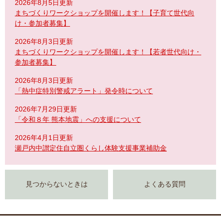
2026年8月5日更新
まちづくりワークショップを開催します！【子育て世代向
け・参加者募集】
2026年8月3日更新
まちづくりワークショップを開催します！【若者世代向け・
参加者募集】
2026年8月3日更新
「熱中症特別警戒アラート」発令時について
2026年7月29日更新
「令和８年 熊本地震」への支援について
2026年4月1日更新
瀬戸内中讃定住自立圏くらし体験支援事業補助金
見つからないときは
よくある質問