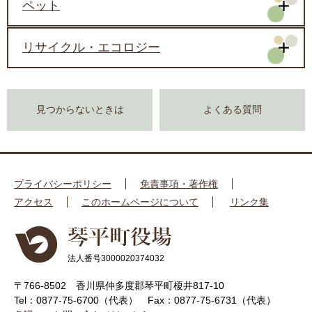
ペット
リサイクル・エコロジー
見つからないときは
よくある質問
プライバシーポリシー
免責事項・著作権
アクセス
このホームページについて
リンク集
法人番号3000020374032
〒766-8502 香川県仲多度郡琴平町榎井817-10
Tel：0877-75-6700（代表）
Fax：0877-75-6731（代表）