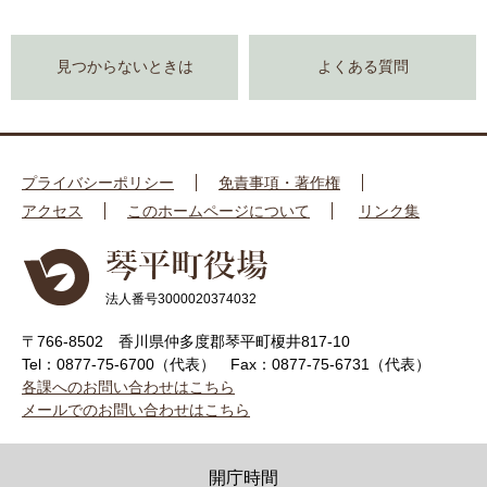
見つからないときは
よくある質問
プライバシーポリシー
免責事項・著作権
アクセス
このホームページについて
リンク集
法人番号3000020374032
〒766-8502 香川県仲多度郡琴平町榎井817-10
Tel：0877-75-6700（代表）
Fax：0877-75-6731（代表）
各課へのお問い合わせはこちら
メールでのお問い合わせはこちら
開庁時間