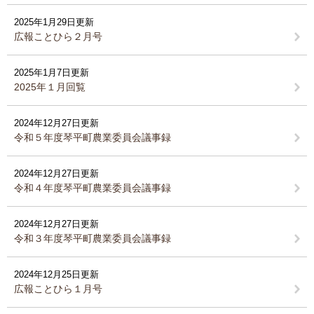
2025年1月29日更新
広報ことひら２月号
2025年1月7日更新
2025年１月回覧
2024年12月27日更新
令和５年度琴平町農業委員会議事録
2024年12月27日更新
令和４年度琴平町農業委員会議事録
2024年12月27日更新
令和３年度琴平町農業委員会議事録
2024年12月25日更新
広報ことひら１月号