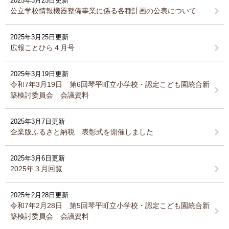
2025年3月25日更新
公立学校情報機器整備事業に係る各種計画の公表について
2025年3月25日更新
広報ことひら４月号
2025年3月19日更新
令和7年3月19日 第6回琴平町立小学校・認定こども園統合新
築検討委員会 会議資料
2025年3月7日更新
企業版ふるさと納税 表彰式を開催しました
2025年3月6日更新
2025年３月回覧
2025年2月28日更新
令和7年2月28日 第5回琴平町立小学校・認定こども園統合新
築検討委員会 会議資料