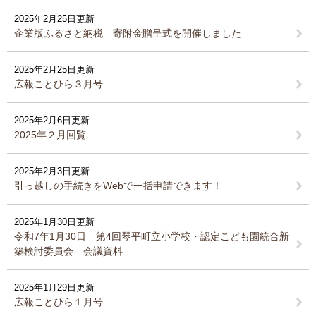
2025年2月25日更新
企業版ふるさと納税 寄附金贈呈式を開催しました
2025年2月25日更新
広報ことひら３月号
2025年2月6日更新
2025年２月回覧
2025年2月3日更新
引っ越しの手続きをWebで一括申請できます！
2025年1月30日更新
令和7年1月30日 第4回琴平町立小学校・認定こども園統合新
築検討委員会 会議資料
2025年1月29日更新
広報ことひら１月号