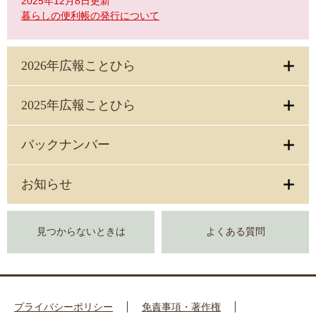
2025年12月8日更新
暮らしの便利帳の発行について
2026年広報ことひら
2025年広報ことひら
バックナンバー
お知らせ
見つからないときは
よくある質問
プライバシーポリシー
免責事項・著作権