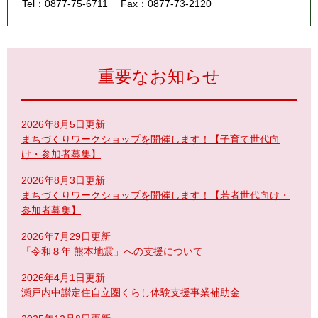
Tel：0877-75-6711
Fax：0877-73-2120
重要なお知らせ
2026年8月5日更新
まちづくりワークショップを開催します！【子育て世代向
け・参加者募集】
2026年8月3日更新
まちづくりワークショップを開催します！【若者世代向け・
参加者募集】
2026年7月29日更新
「令和８年 熊本地震」への支援について
2026年4月1日更新
瀬戸内中讃定住自立圏くらし体験支援事業補助金