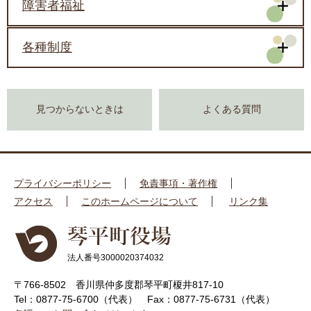
障害者福祉
各種制度
見つからないときは
よくある質問
プライバシーポリシー
免責事項・著作権
アクセス
このホームページについて
リンク集
法人番号3000020374032
〒766-8502 香川県仲多度郡琴平町榎井817-10
Tel：0877-75-6700（代表）
Fax：0877-75-6731（代表）