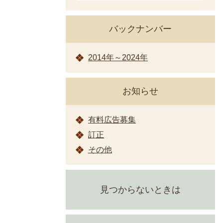
バックナンバー
2014年～2024年
お知らせ
有料広告募集
訂正
その他
見つからないときは