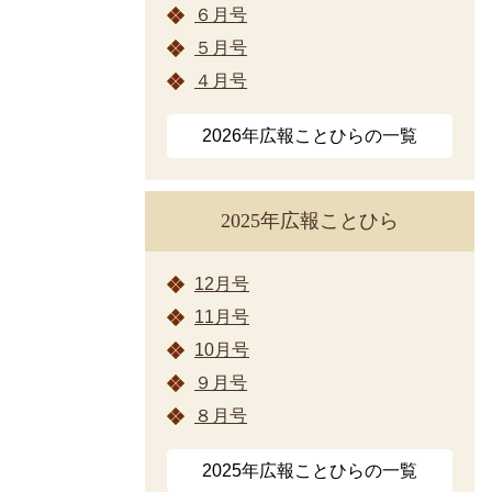
６月号
５月号
４月号
2026年広報ことひらの一覧
2025年広報ことひら
12月号
11月号
10月号
９月号
８月号
2025年広報ことひらの一覧