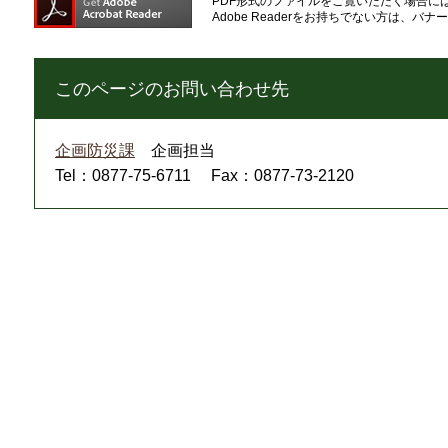
PDF形式のファイルをご覧いただく場合には、A
Adobe Readerをお持ちでない方は、
このページのお問い合わせ先
企画防災課
企画担当
Tel：0877-75-6711
Fax：0877-73-2120