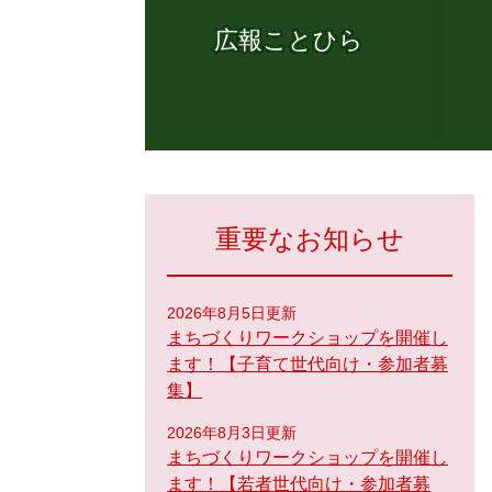
広報ことひら
重要なお知らせ
2026年8月5日更新
まちづくりワークショップを開催し
ます！【子育て世代向け・参加者募
集】
2026年8月3日更新
まちづくりワークショップを開催し
ます！【若者世代向け・参加者募