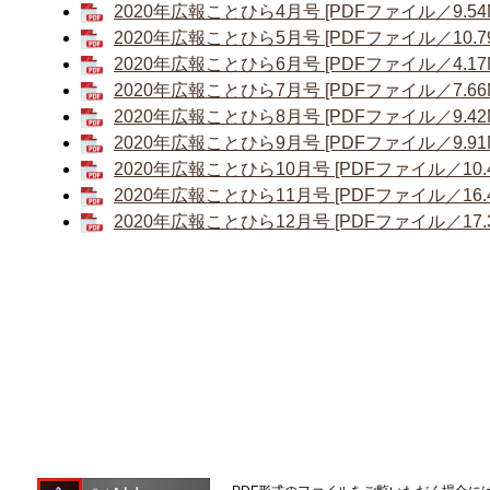
2020年広報ことひら4月号 [PDFファイル／9.54
2020年広報ことひら5月号 [PDFファイル／10.79
2020年広報ことひら6月号 [PDFファイル／4.17
2020年広報ことひら7月号 [PDFファイル／7.66
2020年広報ことひら8月号 [PDFファイル／9.42
2020年広報ことひら9月号 [PDFファイル／9.91
2020年広報ことひら10月号 [PDFファイル／10.4
2020年広報ことひら11月号 [PDFファイル／16.4
2020年広報ことひら12月号 [PDFファイル／17.3