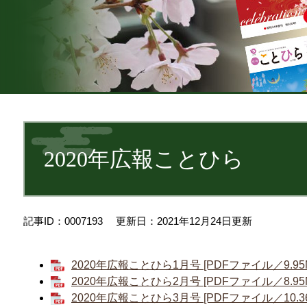
本
文
2020年広報ことひら
記事ID：0007193
更新日：2021年12月24日更新
2020年広報ことひら1月号 [PDFファイル／9.95
2020年広報ことひら2月号 [PDFファイル／8.95
2020年広報ことひら3月号 [PDFファイル／10.36