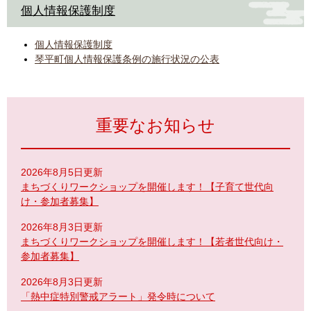
個人情報保護制度
個人情報保護制度
琴平町個人情報保護条例の施行状況の公表
重要なお知らせ
2026年8月5日更新
まちづくりワークショップを開催します！【子育て世代向
け・参加者募集】
2026年8月3日更新
まちづくりワークショップを開催します！【若者世代向け・
参加者募集】
2026年8月3日更新
「熱中症特別警戒アラート」発令時について