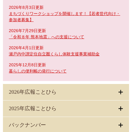
2026年8月3日更新
まちづくりワークショップを開催します！【若者世代向け・
参加者募集】
2026年7月29日更新
「令和８年 熊本地震」への支援について
2026年4月1日更新
瀬戸内中讃定住自立圏くらし体験支援事業補助金
2025年12月8日更新
暮らしの便利帳の発行について
2026年広報ことひら
2025年広報ことひら
バックナンバー