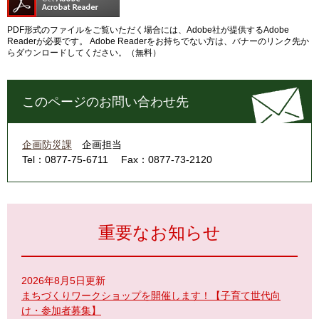
PDF形式のファイルをご覧いただく場合には、Adobe社が提供するAdobe
Readerが必要です。
Adobe Readerをお持ちでない方は、バナーのリンク先か
らダウンロードしてください。（無料）
このページのお問い合わせ先
企画防災課
企画担当
Tel：0877-75-6711
Fax：0877-73-2120
重要なお知らせ
2026年8月5日更新
まちづくりワークショップを開催します！【子育て世代向
け・参加者募集】