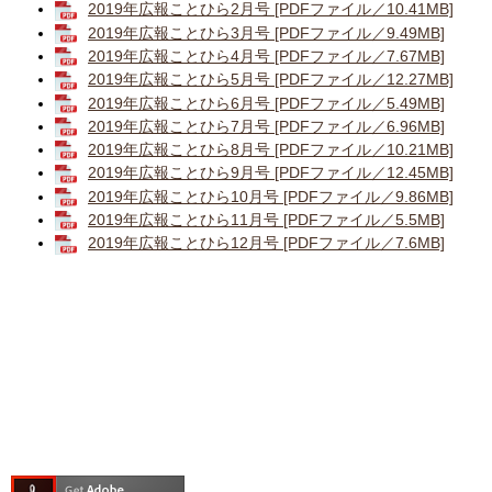
2019年広報ことひら2月号 [PDFファイル／10.41MB]
2019年広報ことひら3月号 [PDFファイル／9.49MB]
2019年広報ことひら4月号 [PDFファイル／7.67MB]
2019年広報ことひら5月号 [PDFファイル／12.27MB]
2019年広報ことひら6月号 [PDFファイル／5.49MB]
2019年広報ことひら7月号 [PDFファイル／6.96MB]
2019年広報ことひら8月号 [PDFファイル／10.21MB]
2019年広報ことひら9月号 [PDFファイル／12.45MB]
2019年広報ことひら10月号 [PDFファイル／9.86MB]
2019年広報ことひら11月号 [PDFファイル／5.5MB]
2019年広報ことひら12月号 [PDFファイル／7.6MB]