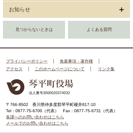
お知らせ
見つからないときは
よくある質問
プライバシーポリシー
免責事項・著作権
アクセス
このホームページについて
リンク集
法人番号3000020374032
〒766-8502 香川県仲多度郡琴平町榎井817-10
Tel：0877-75-6700（代表）
Fax：0877-75-6731（代表）
各課へのお問い合わせはこちら
メールでのお問い合わせはこちら